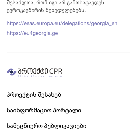
შესაძლოა, რომ იგი არ გამოხატავდეს
ევროკავშირის შეხედულებებს.
https://eeas.europa.eu/delegations/georgia_en
https://eu4georgia.ge
პროექტის შესახებ
საინფორმაციო პორტალი
სამეცნიერო პუბლიკაციები