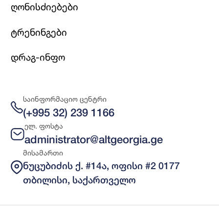
ღონისძიებები
ტრენინგები
დრაგ-ინფო
საინფორმაციო ცენტრი
(+995 32) 239 1166
ელ. ფოსტა
administrator@altgeorgia.ge
მისამართი
ნუცუბიძის ქ. #14ა, ოფისი #2 0177
თბილისი, საქართველო