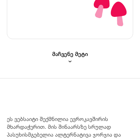
ცოდნის შეფასების კითხვარი და საბოლოოდ
მიიღოს სერთიფიკატი.
მაჩვენე მეტი
ეს ვებსაიტი შექმნილია ევროკავშირის
მხარდაჭერით. მის შინაარსზე სრულად
პასუხისმგებელია ალტერნატივა ჯორჯია და