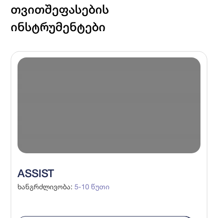
თვითშეფასების
ინსტრუმენტები
ASSIST
ხანგრძლივობა
:
5-10
წუთი